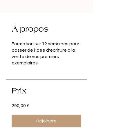
À propos
Formation sur 12 semaines pour
passer de l'idée d'écriture à la
vente de vos premiers
exemplaires
Prix
290,00 €
Rejoindre