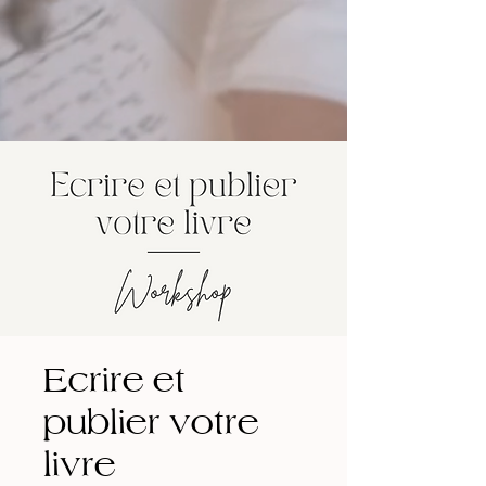
Ecrire et
publier votre
livre