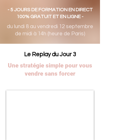
- 5 JOURS DE FORMATION EN DIRECT
100% GRATUIT ET EN LIGNE -
du lundi 8 au vendredi 12 septembre
de midi à 14h (heure de Paris)
Le Replay du Jour 3
Une stratégie simple pour vous
vendre sans forcer